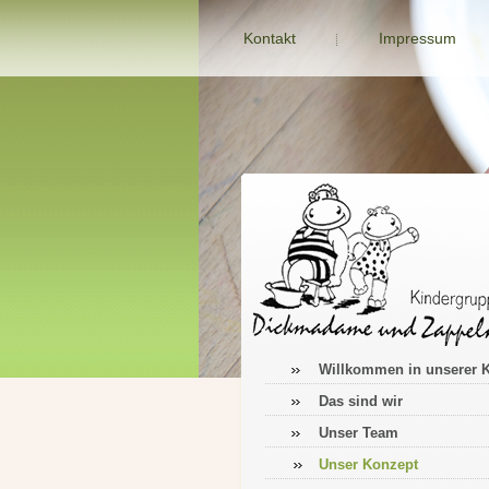
Kontakt
Impressum
Willkommen in unserer K
Das sind wir
Unser Team
Unser Konzept