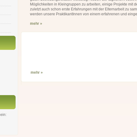
Möglichkeiten in Kleingruppen zu arbeiten, einige Projekte mit
zuletzt auch schon erste Erfahrungen mit der Elternarbeit zu sam
werden unsere PraktikantInnen von einem erfahrenen und einge
mehr »
mehr »
ein: