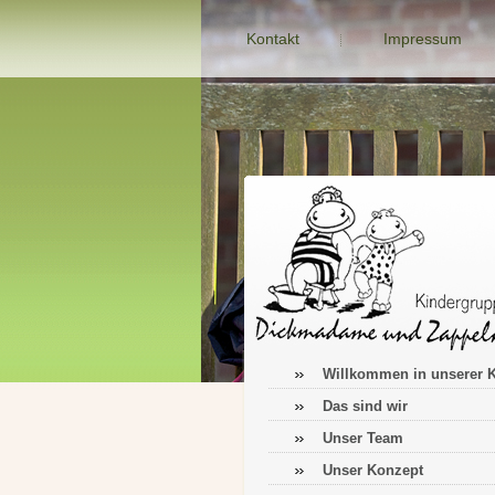
Kontakt
Impressum
Willkommen in unserer K
Das sind wir
Unser Team
Unser Konzept